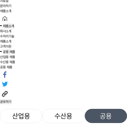
자료실
문의하기
제품소개
제품소개
회사소개
수처리기술
제품소개
고객지원
공용 제품
산업용 제품
수산용 제품
공용 제품
공유하기
산업용
수산용
공용